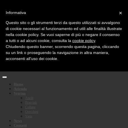
Social Media:
×
Informativa
email
facebook
Questo sito o gli strumenti terzi da questo utilizzati si avvalgono
rss
twitter
di cookie necessari al funzionamento ed utili alle finalità illustrate
nella cookie policy. Se vuoi saperne di più o negare il consenso
Languages:
a tutti o ad alcuni cookie, consulta la
cookie policy
.
Chiudendo questo banner, scorrendo questa pagina, cliccando
F.F. Feriozzi
su un link o proseguendo la navigazione in altra maniera,
acconsenti all’uso dei cookie.
A Roma dal 1970 Feriozzi propone con passione e impegno il meglio della gioielleria
italiana
Home
Azienda
Vetrina
Anelli
Bracciali
Collane
Orecchini
Varie
News
Contatti