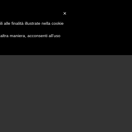
×
alle finalità illustrate nella cookie
ltra maniera, acconsenti all’uso